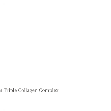
um Triple Collagen Complex