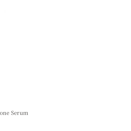
 Zone Serum